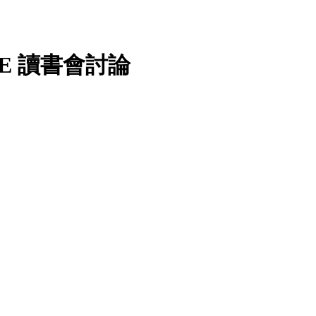
E 讀書會討論