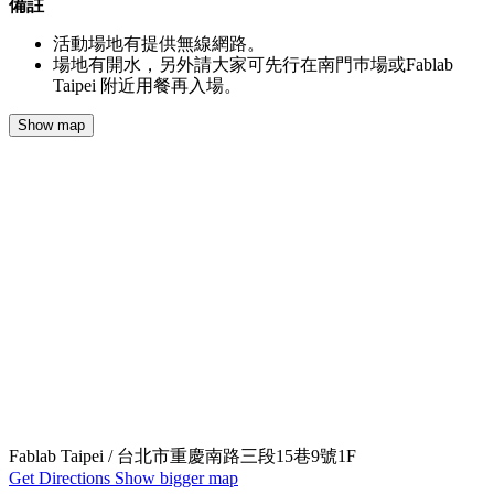
備註
活動場地有提供無線網路。
場地有開水，另外請大家可先行在南門巿場或Fablab
Taipei 附近用餐再入場。
Show map
Fablab Taipei / 台北市重慶南路三段15巷9號1F
Get Directions
Show bigger map